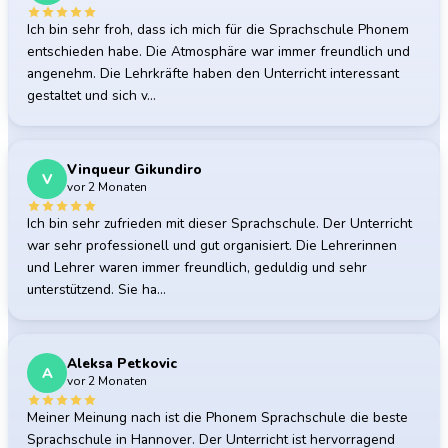
Ich bin sehr froh, dass ich mich für die Sprachschule Phonem
entschieden habe. Die Atmosphäre war immer freundlich und
angenehm. Die Lehrkräfte haben den Unterricht interessant
gestaltet und sich v…
Vinqueur Gikundiro
V
vor 2 Monaten
Ich bin sehr zufrieden mit dieser Sprachschule. Der Unterricht
war sehr professionell und gut organisiert. Die Lehrerinnen
und Lehrer waren immer freundlich, geduldig und sehr
unterstützend. Sie ha…
Aleksa Petkovic
A
vor 2 Monaten
Meiner Meinung nach ist die Phonem Sprachschule die beste
Sprachschule in Hannover. Der Unterricht ist hervorragend