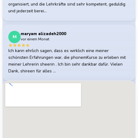
organisiert, und die Lehrkräfte sind sehr kompetent, geduldig
und jederzeit berei…
maryam alizadeh2000
M
vor einem Monat
Ich kann ehrlich sagen, dass es wirklich eine meiner
schönsten Erfahrungen war, die phonemKurse zu erleben mit
meiner Lehrerin sheerin . Ich bin sehr dankbar dafür. Vielen
Dank, shireen für alles …