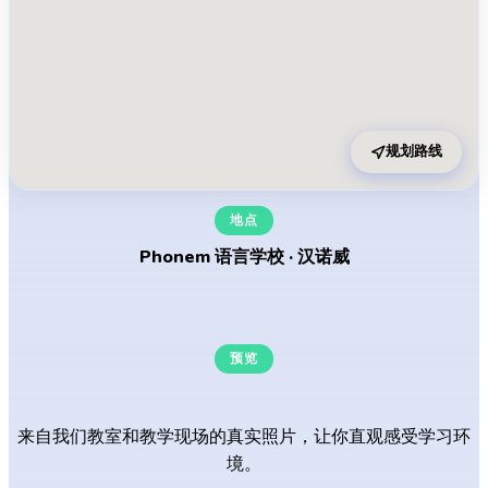
规划路线
地点
Phonem 语言学校 · 汉诺威
预览
我们的学习空间
来自我们教室和教学现场的真实照片，让你直观感受学习环
境。