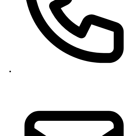
+49 511 47 26 00 63
+49 177 318 97 21