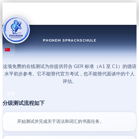
PHONEM SPRACHSCHULE
在线德语分级测试
这项免费的在线测试为你提供符合 GER 标准（A1 至 C1）的德语
水平初步参考。它不能替代官方考试，也不能替代面谈中的个人
评估。
流程
分级测试流程如下
开始测试并完成关于语法和词汇的书面任务。
1