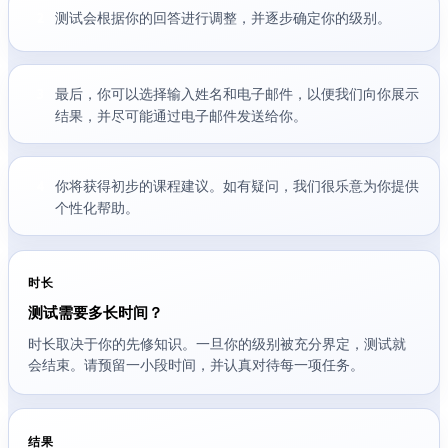
测试会根据你的回答进行调整，并逐步确定你的级别。
2
最后，你可以选择输入姓名和电子邮件，以便我们向你展示
3
结果，并尽可能通过电子邮件发送给你。
你将获得初步的课程建议。如有疑问，我们很乐意为你提供
4
个性化帮助。
时长
测试需要多长时间？
时长取决于你的先修知识。一旦你的级别被充分界定，测试就
会结束。请预留一小段时间，并认真对待每一项任务。
结果