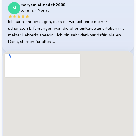
maryam alizadeh2000
M
vor einem Monat
Ich kann ehrlich sagen, dass es wirklich eine meiner
schönsten Erfahrungen war, die phonemKurse zu erleben mit
meiner Lehrerin sheerin . Ich bin sehr dankbar dafür. Vielen
Dank, shireen für alles …