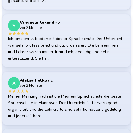
gestaltet und sich v…
Vinqueur Gikundiro
V
vor 2 Monaten
Ich bin sehr zufrieden mit dieser Sprachschule. Der Unterricht
war sehr professionell und gut organisiert. Die Lehrerinnen
und Lehrer waren immer freundlich, geduldig und sehr
unterstützend. Sie ha…
Aleksa Petkovic
A
vor 2 Monaten
Meiner Meinung nach ist die Phonem Sprachschule die beste
Sprachschule in Hannover. Der Unterricht ist hervorragend
organisiert, und die Lehrkräfte sind sehr kompetent, geduldig
und jederzeit berei…