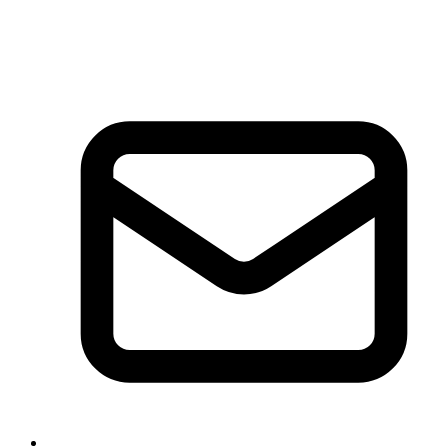
+49 511 47 26 00 63
+49 177 318 97 21