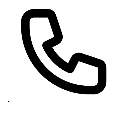
+49 511 47 26 00 63
+49 177 318 97 21