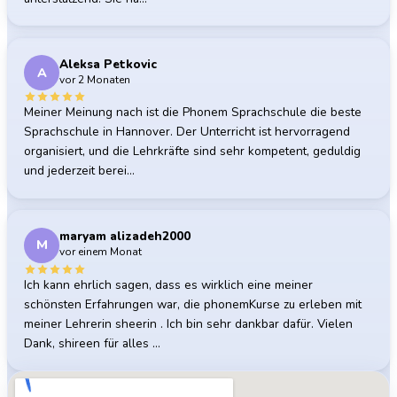
Aleksa Petkovic
A
vor 2 Monaten
Meiner Meinung nach ist die Phonem Sprachschule die beste
Sprachschule in Hannover. Der Unterricht ist hervorragend
organisiert, und die Lehrkräfte sind sehr kompetent, geduldig
und jederzeit berei…
maryam alizadeh2000
M
vor einem Monat
Ich kann ehrlich sagen, dass es wirklich eine meiner
schönsten Erfahrungen war, die phonemKurse zu erleben mit
meiner Lehrerin sheerin . Ich bin sehr dankbar dafür. Vielen
Dank, shireen für alles …