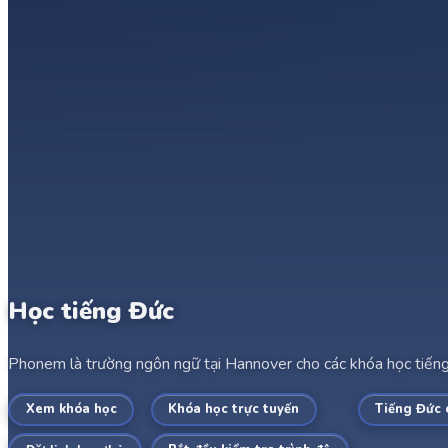
Học tiếng Đức
Phonem là trường ngôn ngữ tại Hannover cho các khóa học tiếng Đ
Xem khóa học
Khóa học trực tuyến
Tiếng Đức 