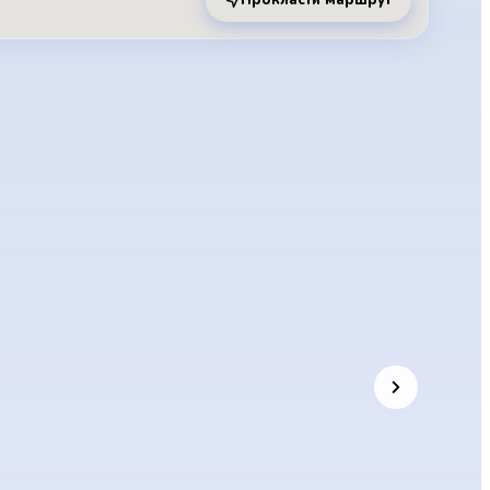
Прокласти маршрут