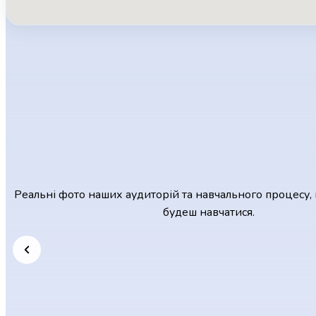
Реальні фото наших аудиторій та навчального процесу, 
будеш навчатися.