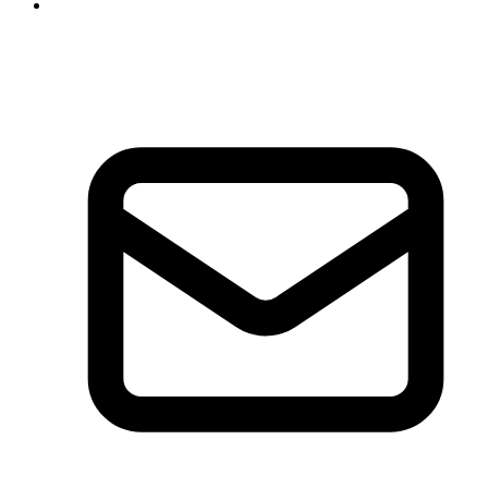
+49 511 47 26 00 63
+49 177 318 97 21