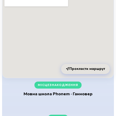
Прокласти маршрут
МІСЦЕЗНАХОДЖЕННЯ
Мовна школа Phonem · Ганновер