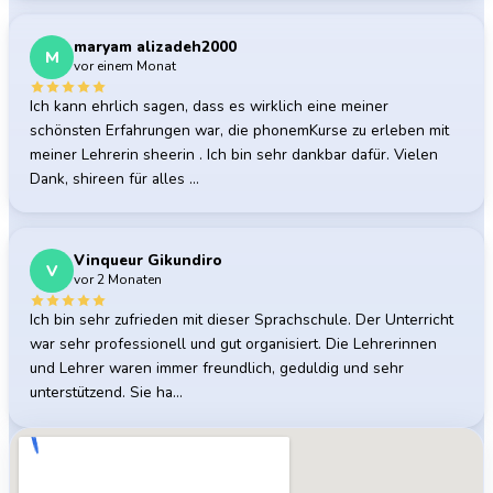
maryam alizadeh2000
M
vor einem Monat
Ich kann ehrlich sagen, dass es wirklich eine meiner
schönsten Erfahrungen war, die phonemKurse zu erleben mit
meiner Lehrerin sheerin . Ich bin sehr dankbar dafür. Vielen
Dank, shireen für alles …
Vinqueur Gikundiro
V
vor 2 Monaten
Ich bin sehr zufrieden mit dieser Sprachschule. Der Unterricht
war sehr professionell und gut organisiert. Die Lehrerinnen
und Lehrer waren immer freundlich, geduldig und sehr
unterstützend. Sie ha…