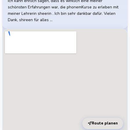
Ich kann ehrlich sagen, dass es wirklich eine meiner
schönsten Erfahrungen war, die phonemKurse zu erleben mit
meiner Lehrerin sheerin . Ich bin sehr dankbar dafür. Vielen
Dank, shireen für alles …
Route planen