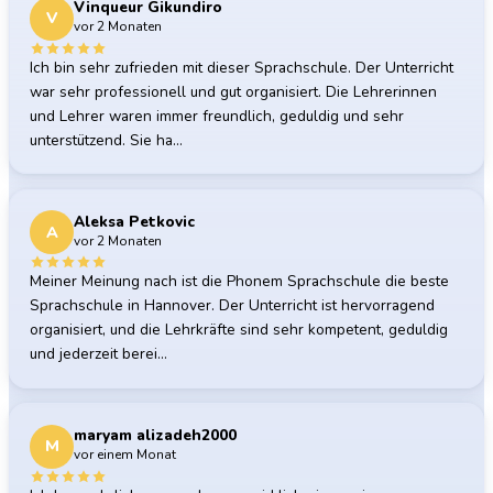
Vinqueur Gikundiro
V
vor 2 Monaten
Ich bin sehr zufrieden mit dieser Sprachschule. Der Unterricht
war sehr professionell und gut organisiert. Die Lehrerinnen
und Lehrer waren immer freundlich, geduldig und sehr
unterstützend. Sie ha…
Aleksa Petkovic
A
vor 2 Monaten
Meiner Meinung nach ist die Phonem Sprachschule die beste
Sprachschule in Hannover. Der Unterricht ist hervorragend
organisiert, und die Lehrkräfte sind sehr kompetent, geduldig
und jederzeit berei…
maryam alizadeh2000
M
vor einem Monat