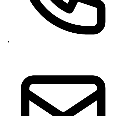
+49 511 47 26 00 63
+49 177 318 97 21