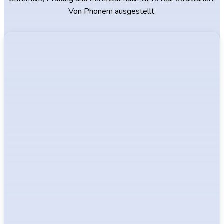
Von Phonem ausgestellt.