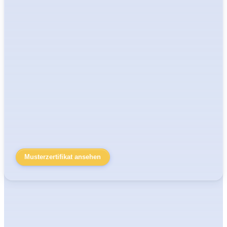
Musterzertifikat ansehen