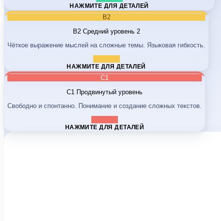
НАЖМИТЕ ДЛЯ ДЕТАЛЕЙ
B2
B2
Средний уровень 2
Чёткое выражение мыслей на сложные темы. Языковая гибкость.
B2.1
B2.2
НАЖМИТЕ ДЛЯ ДЕТАЛЕЙ
C1
C1
Продвинутый уровень
Свободно и спонтанно. Понимание и создание сложных текстов.
C1.1
C1.2
НАЖМИТЕ ДЛЯ ДЕТАЛЕЙ