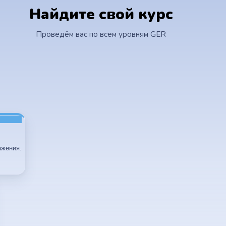
Найдите свой курс
Проведём вас по всем уровням GER
ажения.