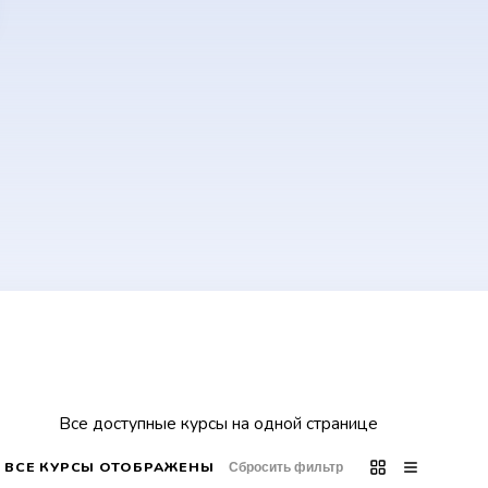
КУРСЫ
Курсы сейчас
Все доступные курсы на одной странице
ВСЕ КУРСЫ ОТОБРАЖЕНЫ
Сбросить фильтр