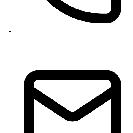
+49 511 47 26 00 63
+49 177 318 97 21