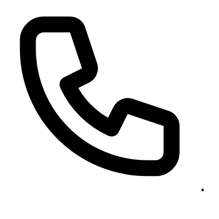
+49 511 47 26 00 63
+49 177 318 97 21