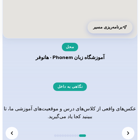
برنامه‌ریزی مسیر
محل
آموزشگاه زبان Phonem · هانوفر
نگاهی به داخل
فضاهای آموزشی ما
عکس‌های واقعی از کلاس‌های درس و موقعیت‌های آموزشی ما، تا
ببینید کجا یاد می‌گیرید.