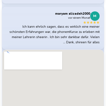
maryam alizadeh2000
M
vor einem Monat
Ich kann ehrlich sagen, dass es wirklich eine meiner
schönsten Erfahrungen war, die phonemKurse zu erleben mit
meiner Lehrerin sheerin . Ich bin sehr dankbar dafür. Vielen
Dank, shireen für alles …