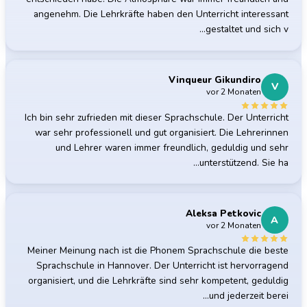
angenehm. Die Lehrkräfte haben den Unterricht interessant
gestaltet und sich v…
Vinqueur Gikundiro
V
vor 2 Monaten
Ich bin sehr zufrieden mit dieser Sprachschule. Der Unterricht
war sehr professionell und gut organisiert. Die Lehrerinnen
und Lehrer waren immer freundlich, geduldig und sehr
unterstützend. Sie ha…
Aleksa Petkovic
A
vor 2 Monaten
Meiner Meinung nach ist die Phonem Sprachschule die beste
Sprachschule in Hannover. Der Unterricht ist hervorragend
organisiert, und die Lehrkräfte sind sehr kompetent, geduldig
und jederzeit berei…